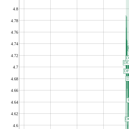
4.8
4.78
4.76
4.74
4.72
D
DE
4.7
D
D
4.68
4.66
4.64
4.62
D
4.6