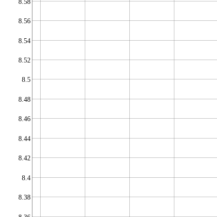
8.58
8.56
8.54
8.52
8.5
8.48
8.46
8.44
8.42
8.4
8.38