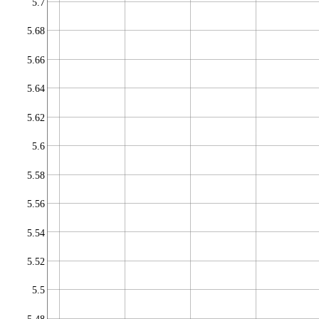
5.7
5.68
5.66
5.64
5.62
5.6
5.58
5.56
5.54
5.52
5.5