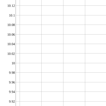
10.12
10.1
10.08
10.06
10.04
10.02
10
9.98
9.96
9.94
9.92