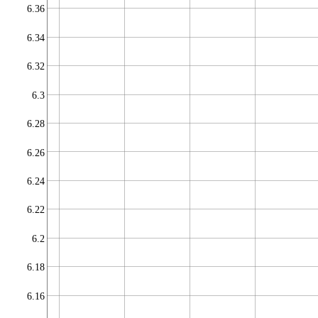
6.36
6.34
6.32
6.3
6.28
6.26
6.24
6.22
6.2
6.18
6.16