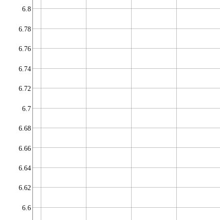
6.8
6.78
6.76
6.74
6.72
6.7
6.68
6.66
6.64
6.62
6.6