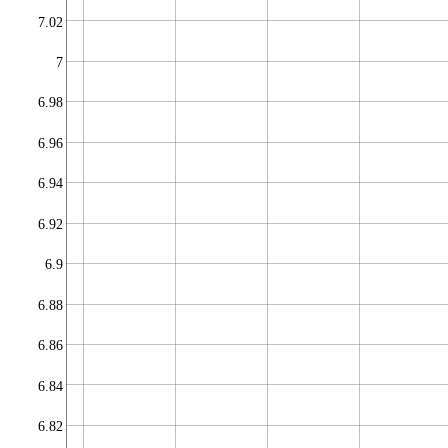
7.02
7
6.98
6.96
6.94
6.92
6.9
6.88
6.86
6.84
6.82