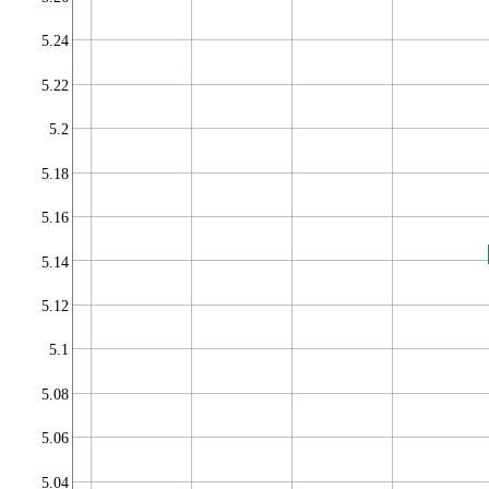
5.24
5.22
5.2
5.18
5.16
5.14
5.12
5.1
5.08
5.06
5.04