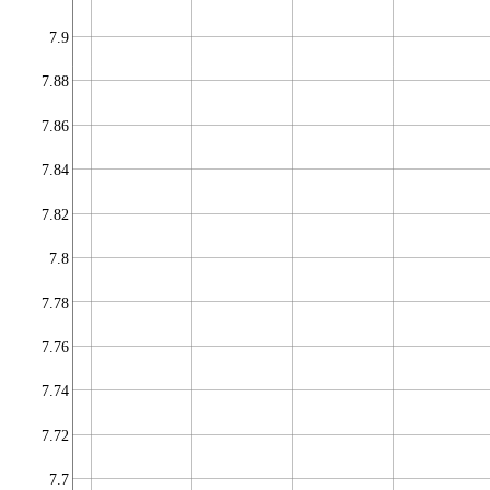
7.9
7.88
7.86
7.84
7.82
7.8
7.78
7.76
7.74
7.72
7.7