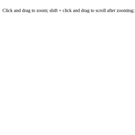
Click and drag to zoom; shift + click and drag to scroll after zooming;