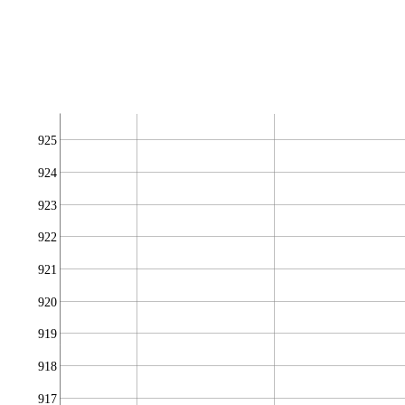
925
924
923
922
921
920
919
918
917