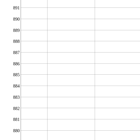
891
890
889
888
887
886
885
884
883
882
881
880