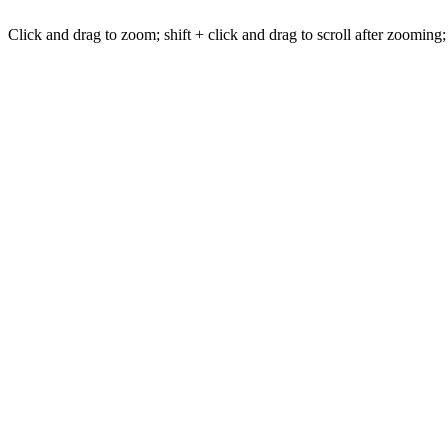
Click and drag to zoom; shift + click and drag to scroll after zooming;